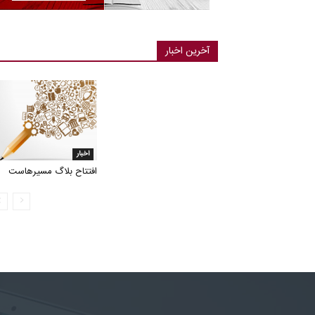
آخرین اخبار
اخبار
افتتاح بلاگ مسیرهاست