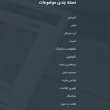
دسته بندی موضوعات
آموزشی
اخبار
ارز دیجیتال
امنیت
اینفلوئنسر مارکتینگ
تکنولوژی
دسته‌بندی نشده
سیستم عامل
طراحی سایت
فناوری اطلاعات
مارکتینگ
هاست و سرور