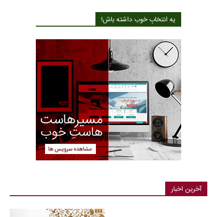
یه انتخابِ خوب داشته باش!
آخرین اخبار