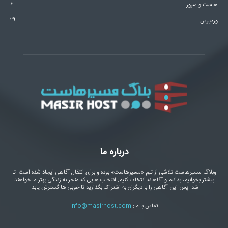
۶
هاست و سرور
۲۹
وردپرس
درباره ما
وبلاگ مسیرهاست تلاشی از تیم «مسیرهاست» بوده و برای انتقال آگاهی ایجاد شده است. تا
بیشتر بخوانیم، بدانیم و آگاهانه انتخاب کنیم. انتخاب هایی که منجر به زندگی بهتر ما خواهند
شد. پس این آگاهی را با دیگران به اشتراک بگذارید تا خوبی ها گسترش یابد.
تماس با ما:
info@masirhost.com