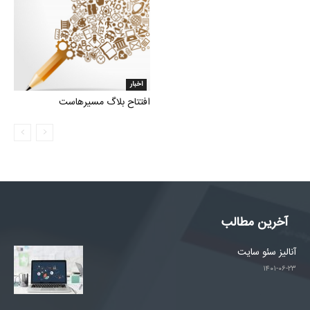
اخبار
افتتاح بلاگ مسیرهاست
آخرین مطالب
آنالیز سئو سایت
۱۴۰۱-۰۶-۲۳