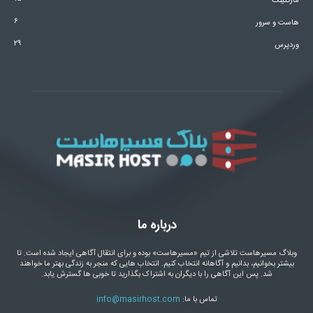
مارکتینگ
۶
هاست و سرور
۲۹
وردپرس
درباره ما
وبلاگ مسیرهاست تلاشی از تیم «مسیرهاست» بوده و برای انتقال آگاهی ایجاد شده است. تا
بیشتر بخوانیم، بدانیم و آگاهانه انتخاب کنیم. انتخاب هایی که منجر به زندگی بهتر ما خواهند
شد. پس این آگاهی را با دیگران به اشتراک بگذارید تا خوبی ها گسترش یابد.
تماس با ما:
info@masirhost.com