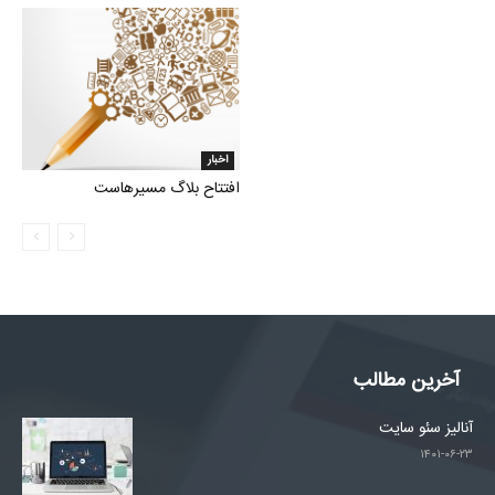
اخبار
افتتاح بلاگ مسیرهاست
آخرین مطالب
آنالیز سئو سایت
۱۴۰۱-۰۶-۲۳