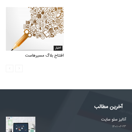
اخبار
افتتاح بلاگ مسیرهاست
آخرین مطالب
آنالیز سئو سایت
۱۴۰۱-۰۶-۲۳