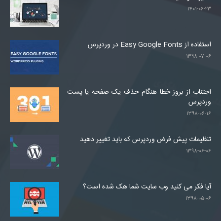
۱۴۰۱-۰۶-۲۳
استفاده از Easy Google Fonts در وردپرس
۱۳۹۸-۰۷-۰۶
اجتناب از بروز خطا هنگام حذف یک صفحه یا پست
وردپرس
۱۳۹۸-۰۶-۱۶
تنظیمات پیش فرض وردپرس که باید تغییر دهید
۱۳۹۸-۰۶-۰۶
آیا فکر می کنید وب سایت شما هک شده است؟
۱۳۹۸-۰۵-۰۶