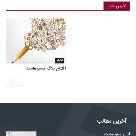
آخرین اخبار
اخبار
افتتاح بلاگ مسیرهاست
آخرین مطالب
آنالیز سئو سایت