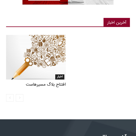
آخرین اخبار
اخبار
افتتاح بلاگ مسیرهاست