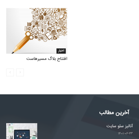
اخبار
افتتاح بلاگ مسیرهاست
آخرین مطالب
آنالیز سئو سایت
۱۴۰۱-۰۶-۲۳