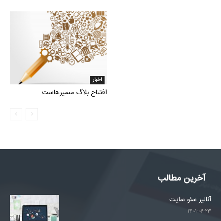
اخبار
افتتاح بلاگ مسیرهاست
آخرین مطالب
آنالیز سئو سایت
۱۴۰۱-۰۶-۲۳