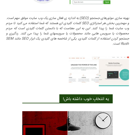
بهینه سازی موتورهای جستجو (SEO) به اندازه ی فعال سازی یک وب سایت موفق مهم است.
و مهمترین بخش هر استراتژی SEO کلمات کلیدی ای هستند که شما استفاده می کنید تا مردم
وب سایت شما را پیدا کنند. این به این معناست که با دانستن کلمات کلیدی است که مردم
محصولات یا سرویس هایی مانند محصولات یا سرویسهای شما را پیدا می کنند. ردگیری و
جستجو کردن استفاده از کلمات کلیدی، یکی از شاخصه های کلیدی یک ابزار SEO مانند SEM
Rush است.
یه انتخابِ خوب داشته باش!