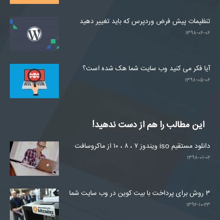
تنظیمات پیش فرض وردپرس که باید تغییر دهید
۱۳۹۸-۰۶-۰۶
آیا فکر می کنید وب سایت شما هک شده است؟
۱۳۹۸-۰۵-۰۶
این مطالب را هم از دست ندهید!
دانلود مستقیم iso ویندوز ۷ ، ۸ ، ۱۰ از ماکروسافت
۱۳۹۸-۰۱-۰۲
۳ روش برای پرداخت با بیت کوین در وب سایت شما
۱۳۹۶-۱۰-۲۳