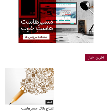
آخرین اخبار
اخبار
افتتاح بلاگ مسیرهاست