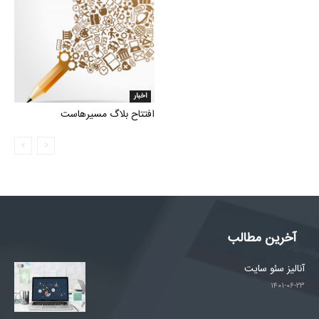
اخبار
افتتاح بلاگ مسیرهاست
آخرین مطالب
آنالیز سئو سایت
۱۴۰۱-۰۶-۲۳