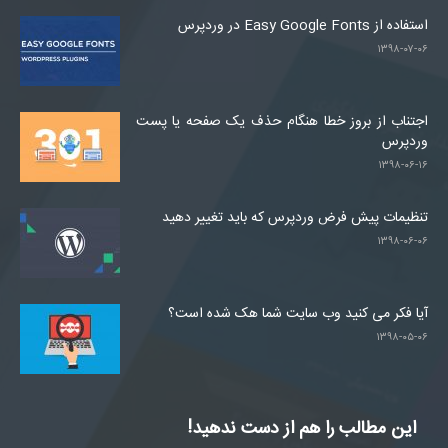
استفاده از Easy Google Fonts در وردپرس
۱۳۹۸-۰۷-۰۶
اجتناب از بروز خطا هنگام حذف یک صفحه یا پست
وردپرس
۱۳۹۸-۰۶-۱۶
تنظیمات پیش فرض وردپرس که باید تغییر دهید
۱۳۹۸-۰۶-۰۶
آیا فکر می کنید وب سایت شما هک شده است؟
۱۳۹۸-۰۵-۰۶
این مطالب را هم از دست ندهید!