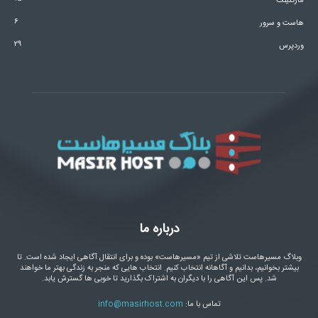
مارکتینگ
۶
هاست و سرور
۲۹
وردپرس
درباره ما
وبلاگ مسیرهاست تلاشی از تیم «مسیرهاست» بوده و برای انتقال آگاهی ایجاد شده است. تا
بیشتر بخوانیم، بدانیم و آگاهانه انتخاب کنیم. انتخاب هایی که منجر به زندگی بهتر ما خواهند
شد. پس این آگاهی را با دیگران به اشتراک بگذارید تا خوبی ها گسترش یابد.
تماس با ما:
info@masirhost.com