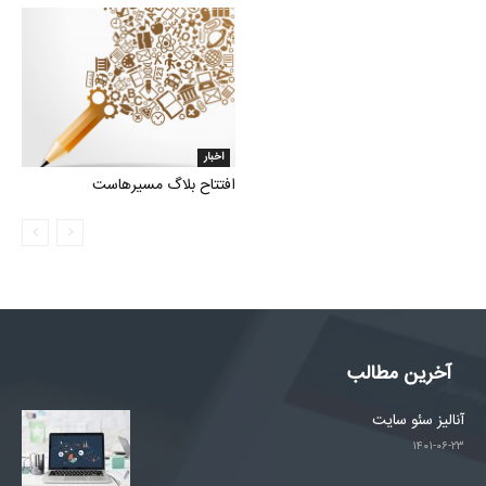
اخبار
افتتاح بلاگ مسیرهاست
آخرین مطالب
آنالیز سئو سایت
۱۴۰۱-۰۶-۲۳