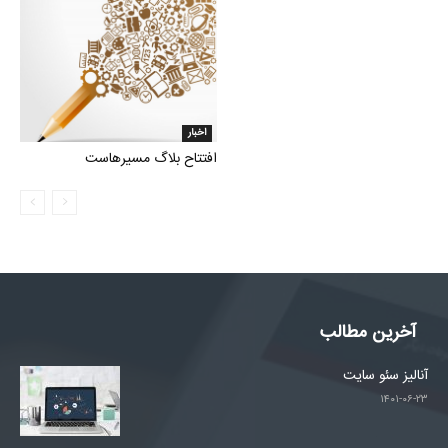
اخبار
افتتاح بلاگ مسیرهاست
آخرین مطالب
آنالیز سئو سایت
۱۴۰۱-۰۶-۲۳