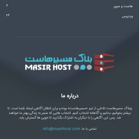
۶
هاست و سرور
۲۹
وردپرس
درباره ما
وبلاگ مسیرهاست تلاشی از تیم «مسیرهاست» بوده و برای انتقال آگاهی ایجاد شده است. تا
بیشتر بخوانیم، بدانیم و آگاهانه انتخاب کنیم. انتخاب هایی که منجر به زندگی بهتر ما خواهند
شد. پس این آگاهی را با دیگران به اشتراک بگذارید تا خوبی ها گسترش یابد.
تماس با ما:
info@masirhost.com