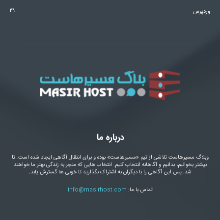
۲۹
وردپرس
درباره ما
وبلاگ مسیرهاست تلاشی از تیم «مسیرهاست» بوده و برای انتقال آگاهی ایجاد شده است. تا
بیشتر بخوانیم، بدانیم و آگاهانه انتخاب کنیم. انتخاب هایی که منجر به زندگی بهتر ما خواهند
شد. پس این آگاهی را با دیگران به اشتراک بگذارید تا خوبی ها گسترش یابد.
تماس با ما:
info@masirhost.com